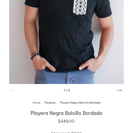
1
/
6
Inicio
.
Playeras
.
Playera Negra Bolsillo Bordado
Playera Negra Bolsillo Bordado
$349.00