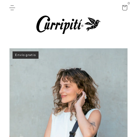
0
Envío gratis