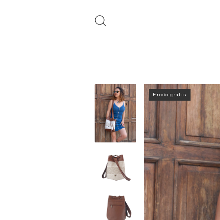
Envío gratis